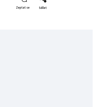
Zeptat se
Sdílet