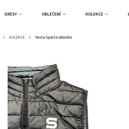
DRESY
OBLEČENÍ
KOLEKCE
/
KOLEKCE
/
Vesta Sparta dámská