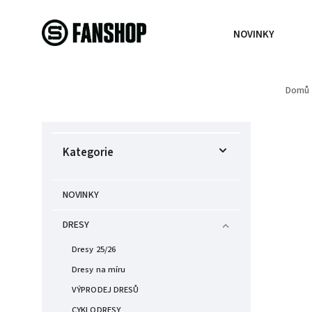
NOVINKY
Domů
Kategorie
NOVINKY
DRESY
Dresy 25/26
Dresy na míru
VÝPRODEJ DRESŮ
CYKLODRESY