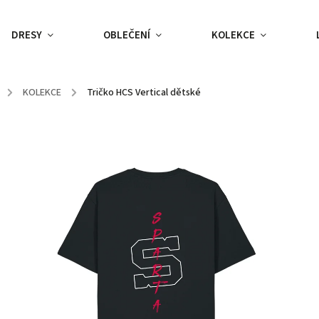
DRESY
OBLEČENÍ
KOLEKCE
/
KOLEKCE
/
Tričko HCS Vertical dětské