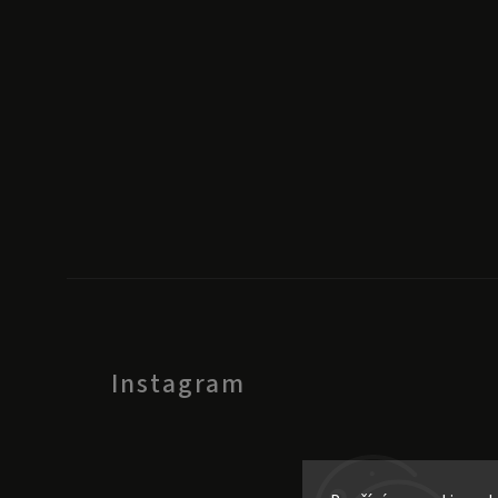
Instagram