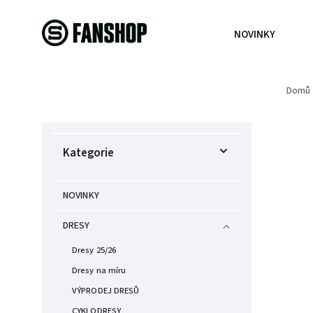
NOVINKY
Domů
Kategorie
NOVINKY
DRESY
Dresy 25/26
Dresy na míru
VÝPRODEJ DRESŮ
CYKLODRESY