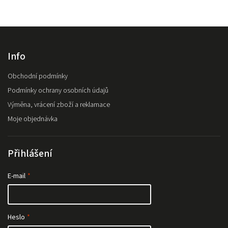
Info
Obchodní podmínky
Podmínky ochrany osobních údajů
Výměna, vrácení zboží a reklamace
Moje objednávka
Přihlášení
E-mail
Heslo