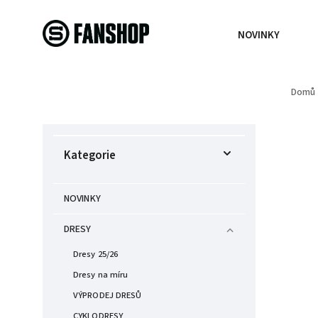
NOVINKY
Domů
Kategorie
NOVINKY
DRESY
Dresy 25/26
Dresy na míru
VÝPRODEJ DRESŮ
CYKLODRESY