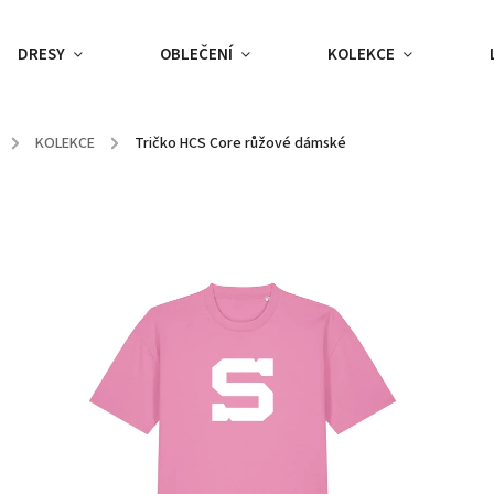
DRESY
OBLEČENÍ
KOLEKCE
/
KOLEKCE
/
Tričko HCS Core růžové dámské