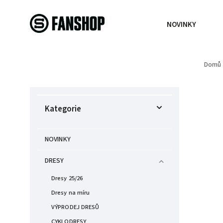
NOVINKY
Domů
Kategorie
NOVINKY
DRESY
Dresy 25/26
Dresy na míru
VÝPRODEJ DRESŮ
CYKLODRESY