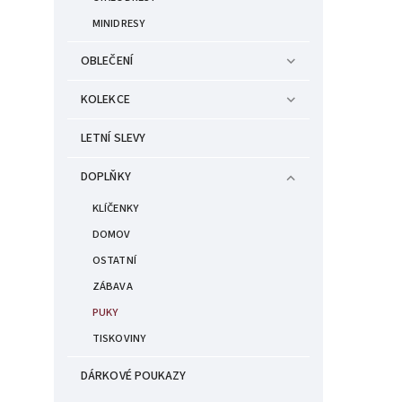
MINIDRESY
OBLEČENÍ
KOLEKCE
LETNÍ SLEVY
DOPLŇKY
KLÍČENKY
DOMOV
OSTATNÍ
ZÁBAVA
PUKY
TISKOVINY
DÁRKOVÉ POUKAZY