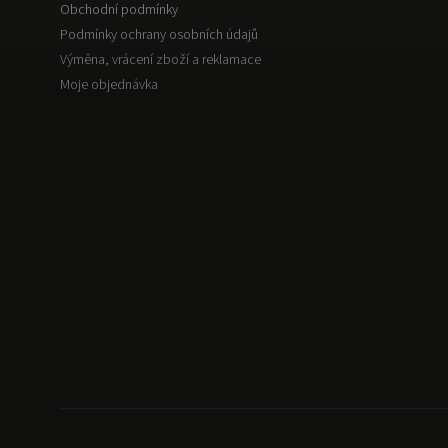
Obchodní podmínky
Podmínky ochrany osobních údajů
Výměna, vrácení zboží a reklamace
Moje objednávka