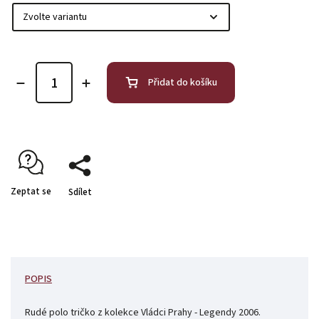
Přidat do košíku
Zeptat se
Sdílet
POPIS
Rudé polo tričko z kolekce Vládci Prahy - Legendy 2006.