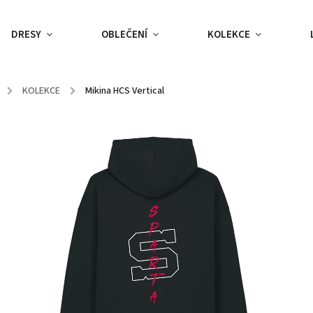
DRESY
OBLEČENÍ
KOLEKCE
/
KOLEKCE
/
Mikina HCS Vertical