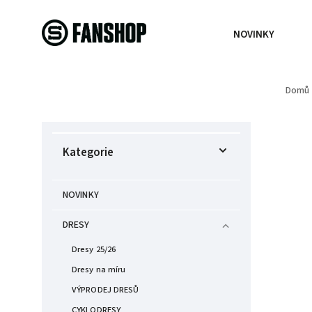
NOVINKY
Domů
Kategorie
NOVINKY
DRESY
Dresy 25/26
Dresy na míru
VÝPRODEJ DRESŮ
CYKLODRESY