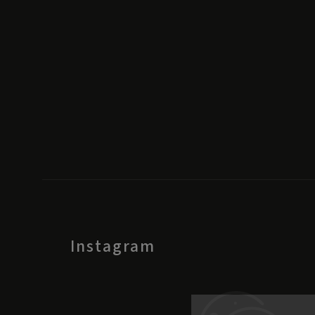
Instagram