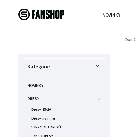
NOVINKY
Domů
Kategorie
NOVINKY
DRESY
Dresy 25/26
Dresy na míru
VÝPRODEJ DRESŮ
CYKLODRESY