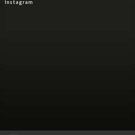
Instagram