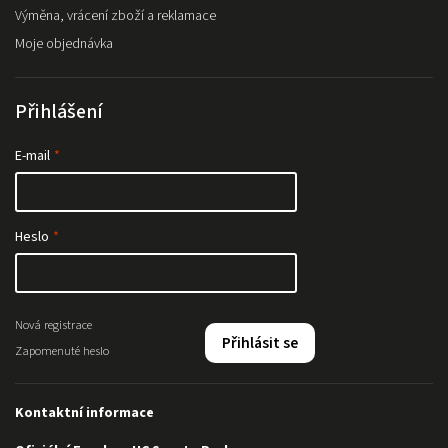
Výměna, vrácení zboží a reklamace
Moje objednávka
Přihlášení
E-mail
Heslo
Nová registrace
Přihlásit se
Zapomenuté heslo
Kontaktní informace