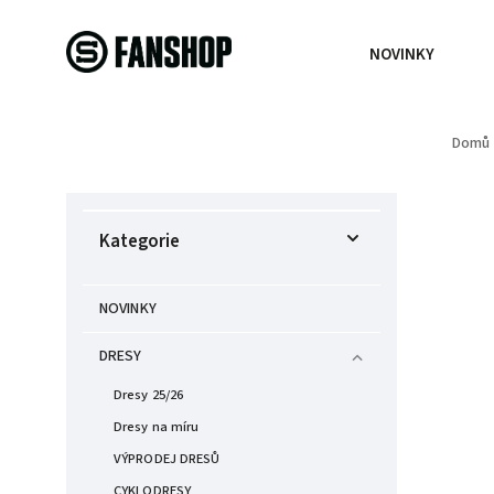
NOVINKY
Domů
Kategorie
NOVINKY
DRESY
Dresy 25/26
Dresy na míru
VÝPRODEJ DRESŮ
CYKLODRESY