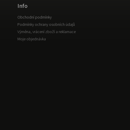
Info
Obchodní podmínky
Podmínky ochrany osobních údajů
Výměna, vrácení zboží a reklamace
Moje objednávka