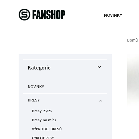
NOVINKY
Domů
Kategorie
NOVINKY
DRESY
Dresy 25/26
Dresy na míru
VÝPRODEJ DRESŮ
CYKLODRESY