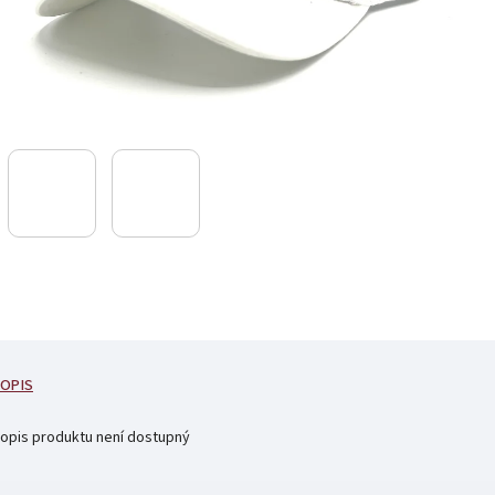
OPIS
opis produktu není dostupný