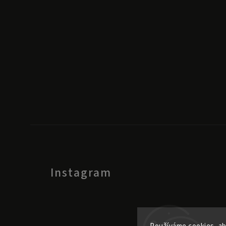
Instagram