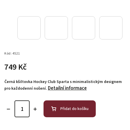
Kód:
4521
749 Kč
Černá kšiltovka Hockey Club Sparta s minimalistickým designem
Detailní informace
pro každodenní nošení.
Přidat do košíku