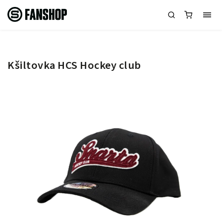
Kšiltovka HCS Hockey club