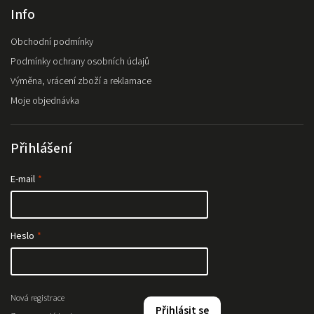
Info
Obchodní podmínky
Podmínky ochrany osobních údajů
Výměna, vrácení zboží a reklamace
Moje objednávka
Přihlášení
E-mail
Heslo
Nová registrace
Přihlásit se