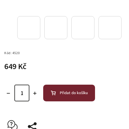
Kód:
4520
649 Kč
Přidat do košíku