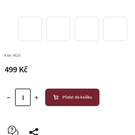
Kód:
4525
499 Kč
Přidat do košíku