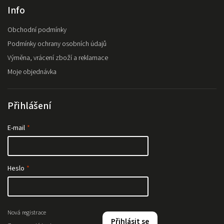
Info
Obchodní podmínky
Podmínky ochrany osobních údajů
Výměna, vrácení zboží a reklamace
Moje objednávka
Přihlášení
E-mail
Heslo
Nová registrace
Přihlásit se