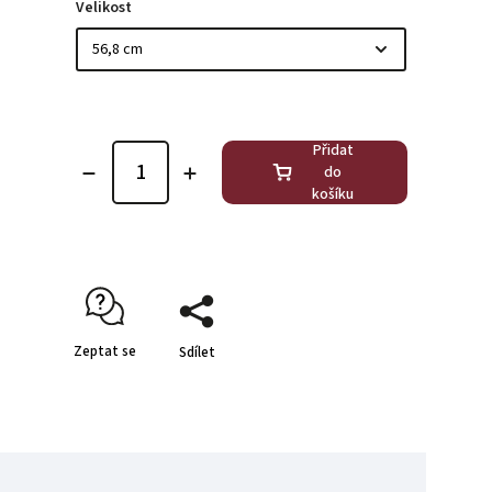
Velikost
Přidat
do
košíku
Zeptat se
Sdílet