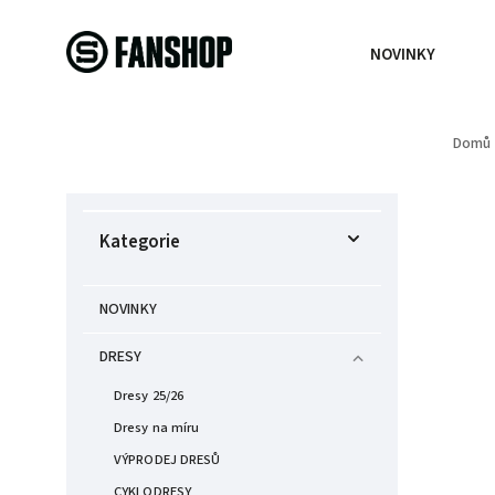
NOVINKY
Domů
Kategorie
NOVINKY
DRESY
Dresy 25/26
Dresy na míru
VÝPRODEJ DRESŮ
CYKLODRESY