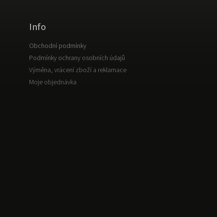
Info
Obchodní podmínky
Podmínky ochrany osobních údajů
Výměna, vrácení zboží a reklamace
Moje objednávka