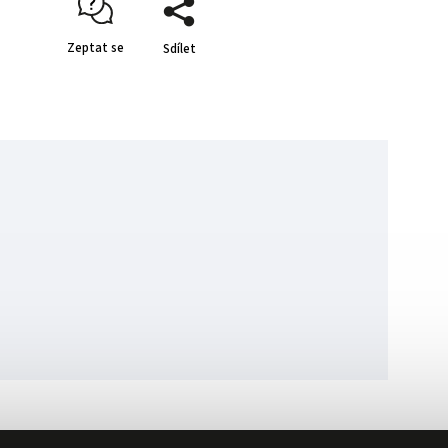
Zeptat se
Sdílet