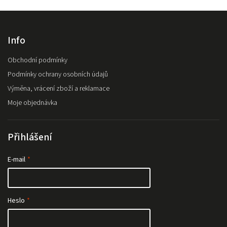
Info
Obchodní podmínky
Podmínky ochrany osobních údajů
Výměna, vrácení zboží a reklamace
Moje objednávka
Přihlášení
E-mail
Heslo