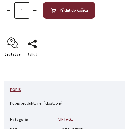
Přidat do košíku
Zeptat se
Sdílet
POPIS
Popis produktu není dostupný
VINTAGE
Kategorie
: