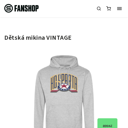
Dětská mikina VINTAGE
899 Kč