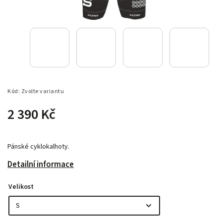
Kód:
Zvolte variantu
2 390 Kč
Pánské cyklokalhoty.
Detailní informace
Velikost