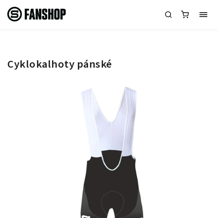
Cyklokalhoty pánské