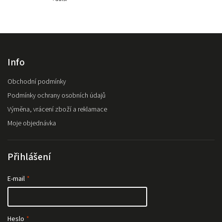
Info
Obchodní podmínky
Podmínky ochrany osobních údajů
Výměna, vrácení zboží a reklamace
Moje objednávka
Přihlášení
E-mail
Heslo