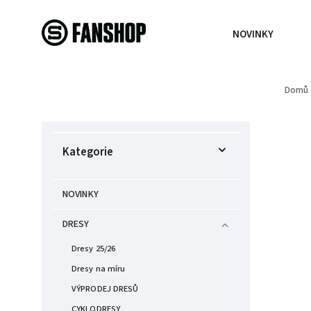
NOVINKY
Domů
Kategorie
NOVINKY
DRESY
Dresy 25/26
Dresy na míru
VÝPRODEJ DRESŮ
CYKLODRESY