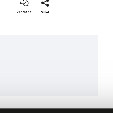
Zeptat se
Sdílet