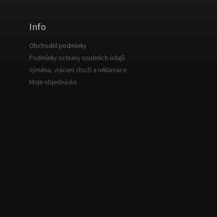
Info
Obchodní podmínky
Podmínky ochrany osobních údajů
Výměna, vrácení zboží a reklamace
Moje objednávka