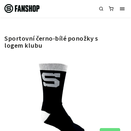
Sportovní černo-bílé ponožky s
logem klubu