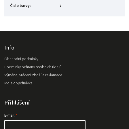
3
Číslo barvy
:
Info
Obchodní podmínky
Podmínky ochrany osobních údajů
Výměna, vrácení zboží a reklamace
Moje objednávka
Přihlášení
E-mail