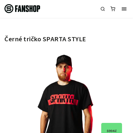
Černé tričko SPARTA STYLE
599 Kč