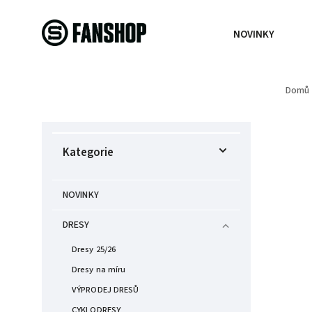
NOVINKY
Domů
Kategorie
NOVINKY
DRESY
Dresy 25/26
Dresy na míru
VÝPRODEJ DRESŮ
CYKLODRESY