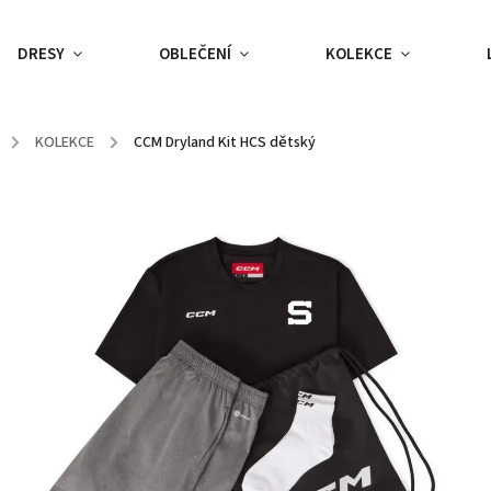
DRESY
OBLEČENÍ
KOLEKCE
/
KOLEKCE
/
CCM Dryland Kit HCS dětský