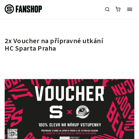
2x Voucher na přípravné utkání
HC Sparta Praha